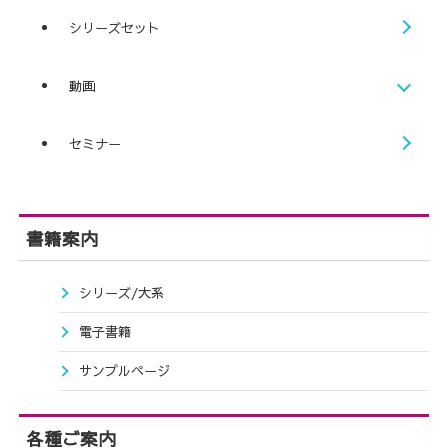
シリーズセット
動画
セミナー
書籍案内
シリーズ/大系
電子書籍
サンプルページ
各種ご案内