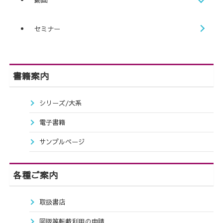
セミナー
書籍案内
シリーズ/大系
電子書籍
サンプルページ
各種ご案内
取扱書店
図版等転載利用の申請