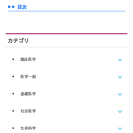
目次
カテゴリ
臨床医学
医学一般
基礎医学
社会医学
生命科学