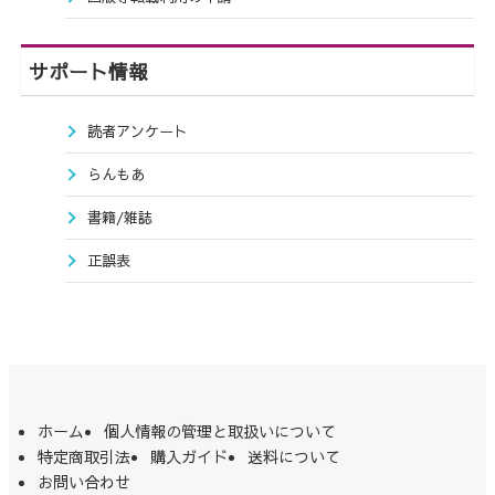
サポート情報
読者アンケート
らんもあ
書籍/雑誌
正誤表
ホーム
個人情報の管理と取扱いについて
特定商取引法
購入ガイド
送料について
お問い合わせ