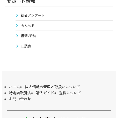
サポート情報
読者アンケート
らんもあ
書籍/雑誌
正誤表
ホーム
個人情報の管理と取扱いについて
特定商取引法
購入ガイド
送料について
お問い合わせ