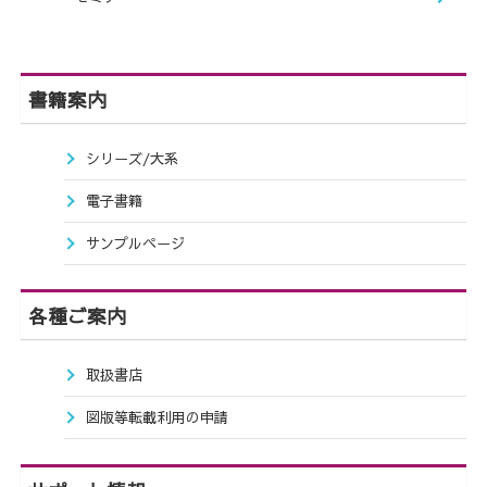
書籍案内
シリーズ/大系
電子書籍
サンプルページ
各種ご案内
取扱書店
図版等転載利用の申請