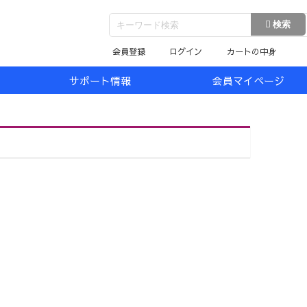
会員登録
ログイン
カートの中身
サポート情報
会員マイページ