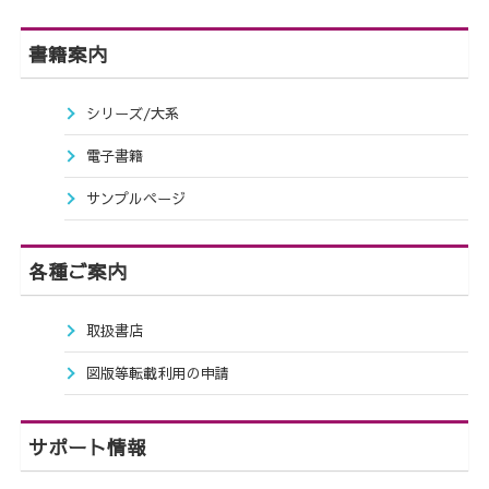
書籍案内
シリーズ/大系
電子書籍
サンプルページ
各種ご案内
取扱書店
図版等転載利用の申請
サポート情報