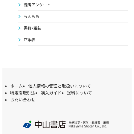
読者アンケート
らんもあ
書籍/雑誌
正誤表
ホーム
個人情報の管理と取扱いについて
特定商取引法
購入ガイド
送料について
お問い合わせ