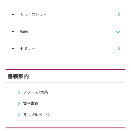
シリーズセット
動画
セミナー
書籍案内
シリーズ/大系
電子書籍
サンプルページ