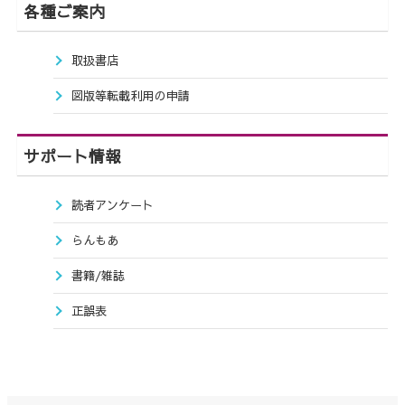
各種ご案内
取扱書店
図版等転載利用の申請
サポート情報
読者アンケート
らんもあ
書籍/雑誌
正誤表