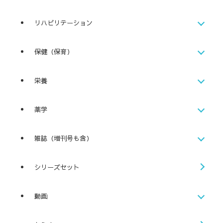
リハビリテーション
保健（保育）
栄養
薬学
雑誌（増刊号も含）
シリーズセット
動画