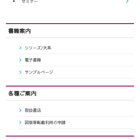
セミナー
書籍案内
シリーズ/大系
電子書籍
サンプルページ
各種ご案内
取扱書店
図版等転載利用の申請