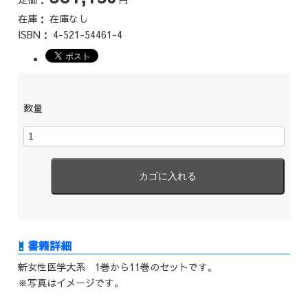
在庫：
在庫なし
ISBN：
4-521-54461-4
数量
新女性医学大系 1巻から11巻のセットです。
※写真はイメージです。