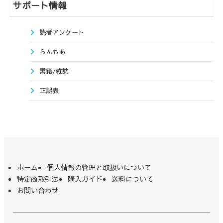
サポート情報
読者アンケート
らんもあ
書籍/雑誌
正誤表
ホーム
個人情報の管理と取扱いについて
特定商取引法
購入ガイド
送料について
お問い合わせ