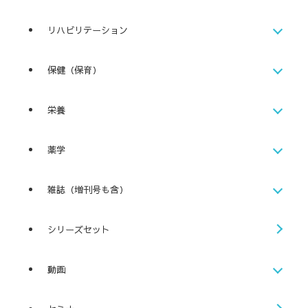
リハビリテーション
保健（保育）
栄養
薬学
雑誌（増刊号も含）
シリーズセット
動画