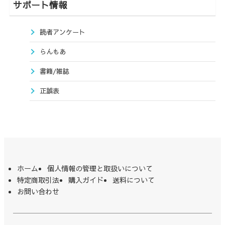
サポート情報
読者アンケート
らんもあ
書籍/雑誌
正誤表
ホーム
個人情報の管理と取扱いについて
特定商取引法
購入ガイド
送料について
お問い合わせ