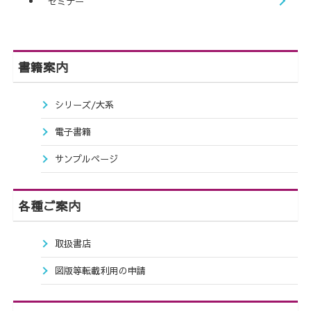
セミナー
書籍案内
シリーズ/大系
電子書籍
サンプルページ
各種ご案内
取扱書店
図版等転載利用の申請