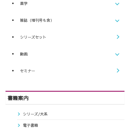
薬学
雑誌（増刊号も含）
シリーズセット
動画
セミナー
書籍案内
シリーズ/大系
電子書籍