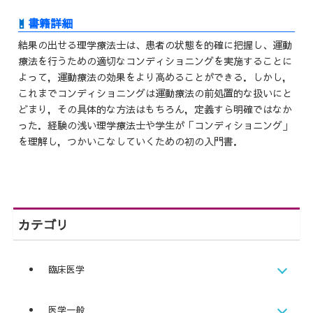
結果の出せる理学療法士は、患者の状態を的確に把握し、運動
療法を行うための適切なコンディショニングを実施することに
よって，運動療法の効果をより高めることができる．しかし，
これまでコンディショニングは運動療法の前処置的な扱いにと
どまり，その具体的な方法はもちろん，定義すら明確ではなか
った．経験の浅い理学療法士や学生が「コンディショニング」
を理解し，つかいこなしていくための初の入門書．
カテゴリ
臨床医学
医学一般