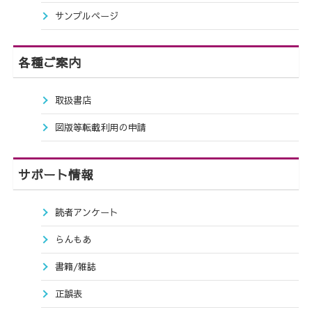
サンプルページ
各種ご案内
取扱書店
図版等転載利用の申請
サポート情報
読者アンケート
らんもあ
書籍/雑誌
正誤表