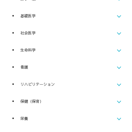
基礎医学
社会医学
生命科学
看護
リハビリテーション
保健（保育）
栄養