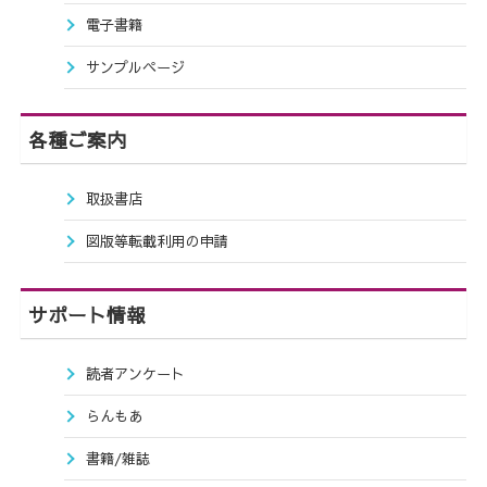
電子書籍
サンプルページ
各種ご案内
取扱書店
図版等転載利用の申請
サポート情報
読者アンケート
らんもあ
書籍/雑誌