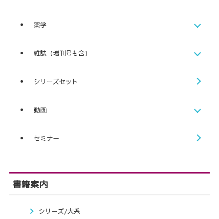
薬学
雑誌（増刊号も含）
シリーズセット
動画
セミナー
書籍案内
シリーズ/大系