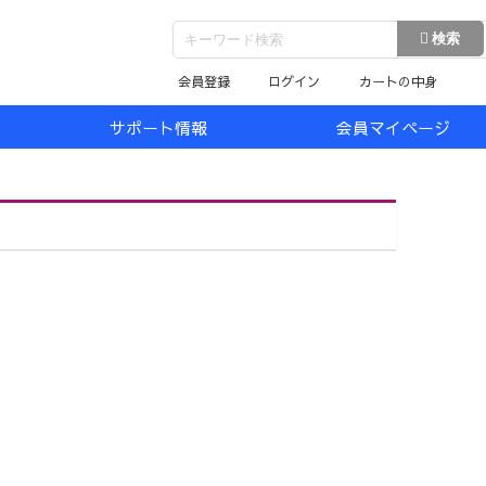
会員登録
ログイン
カートの中身
サポート情報
会員マイページ