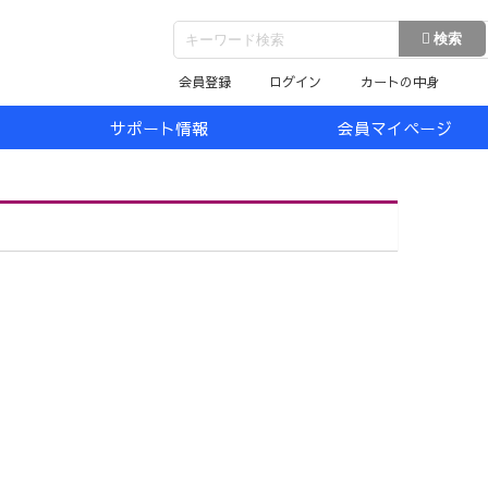
会員登録
ログイン
カートの中身
サポート情報
会員マイページ