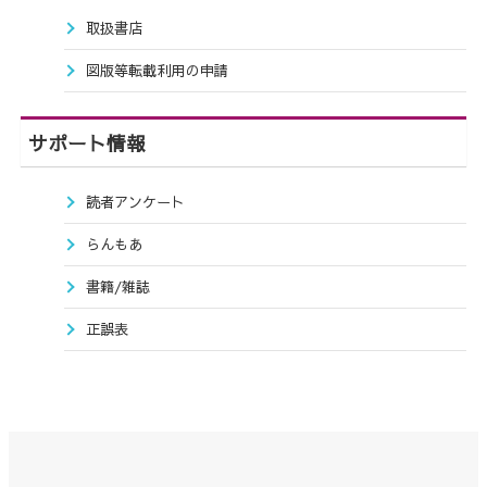
取扱書店
図版等転載利用の申請
サポート情報
読者アンケート
らんもあ
書籍/雑誌
正誤表