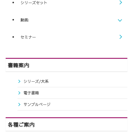
シリーズセット
動画
セミナー
書籍案内
シリーズ/大系
電子書籍
サンプルページ
各種ご案内