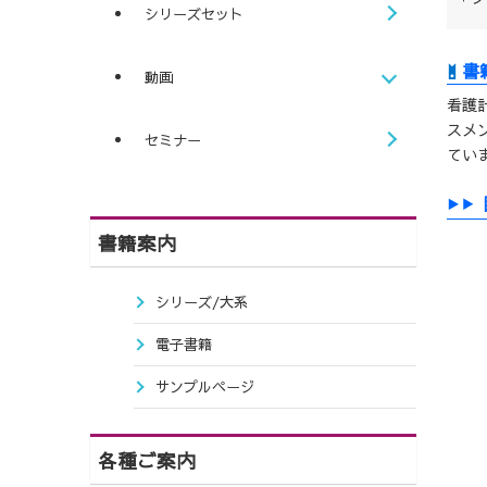
シリーズセット
動画
看護
スメ
セミナー
てい
書籍案内
シリーズ/大系
電子書籍
サンプルページ
各種ご案内