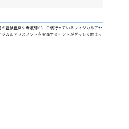
場の経験豊富な看護師が、日頃行っているフィジカルアセ
ィジカルアセスメントを実践するヒントがぎっしり詰まっ