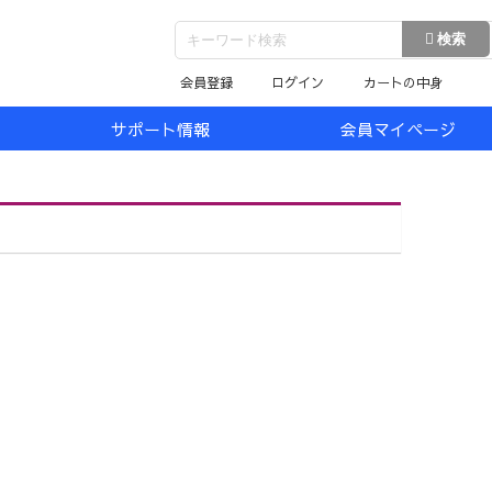
会員登録
ログイン
カートの中身
サポート情報
会員マイページ