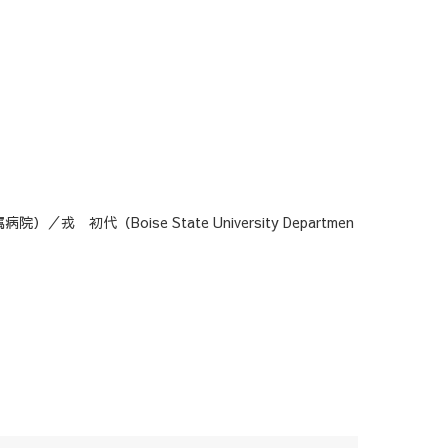
（Boise State University Departmen