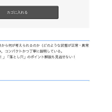
果から何が考えられるのか（どのような状態が正常・異常
み，コンパクトかつ丁寧に説明している。
！」「落とし穴」のポイント解説も見逃せない！