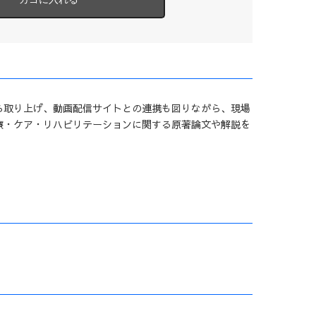
ら取り上げ、動画配信サイトとの連携も図りながら、現場
療・ケア・リハビリテーションに関する原著論文や解説を