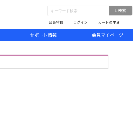
会員登録
ログイン
カートの中身
サポート情報
会員マイページ