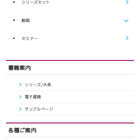
シリーズセット
動画
セミナー
書籍案内
シリーズ/大系
電子書籍
サンプルページ
各種ご案内