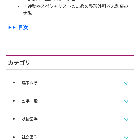
・運動器スペシャリストのための整形外科外来診療の
実際
目次
カテゴリ
臨床医学
医学一般
基礎医学
社会医学