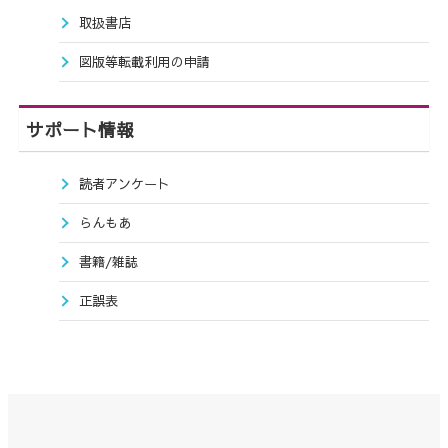
取扱書店
図版等転載利用の申請
サポート情報
読者アンケート
らんもあ
書籍/雑誌
正誤表