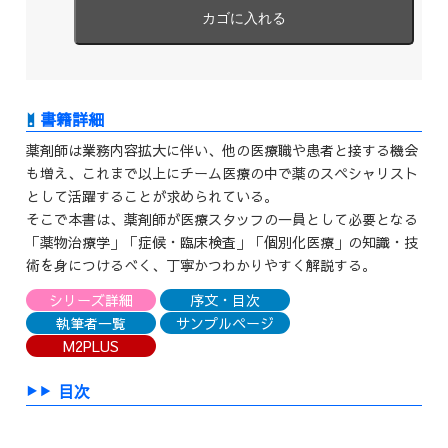
薬剤師は業務内容拡大に伴い、他の医療職や患者と接する機会
も増え、これまで以上にチーム医療の中で薬のスペシャリスト
として活躍することが求められている。
そこで本書は、薬剤師が医療スタッフの一員として必要となる
「薬物治療学」「症候・臨床検査」「個別化医療」の知識・技
術を身につけるべく、丁寧かつわかりやすく解説する。
シリーズ詳細
序文・目次
執筆者一覧
サンプルページ
M2PLUS
目次