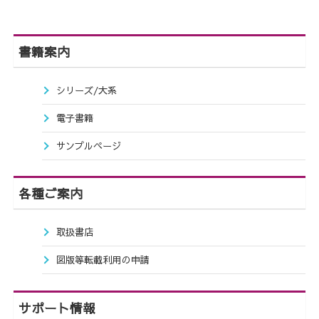
書籍案内
シリーズ/大系
電子書籍
サンプルページ
各種ご案内
取扱書店
図版等転載利用の申請
サポート情報