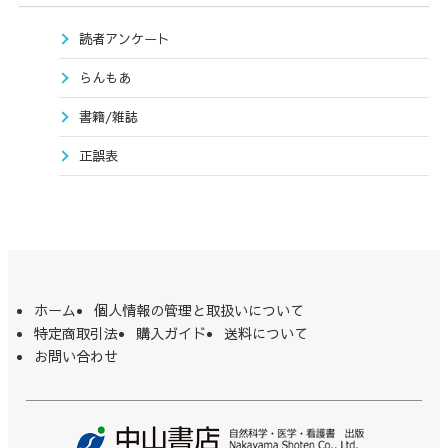
読者アンケート
らんもあ
書籍/雑誌
正誤表
ホーム
個人情報の管理と取扱いについて
特定商取引法
購入ガイド
送料について
お問い合わせ