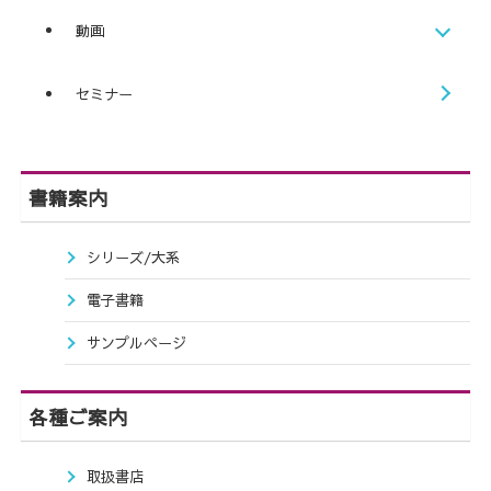
動画
セミナー
書籍案内
シリーズ/大系
電子書籍
サンプルページ
各種ご案内
取扱書店