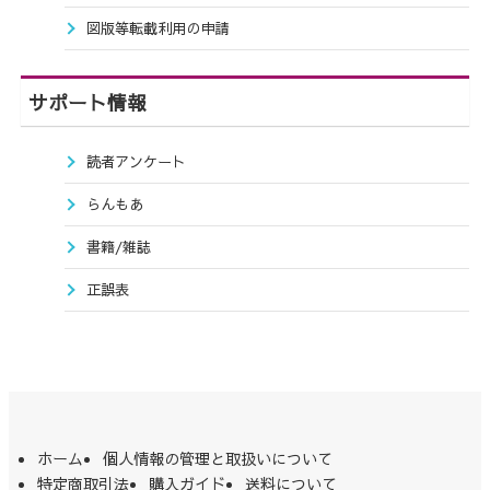
図版等転載利用の申請
サポート情報
読者アンケート
らんもあ
書籍/雑誌
正誤表
ホーム
個人情報の管理と取扱いについて
特定商取引法
購入ガイド
送料について