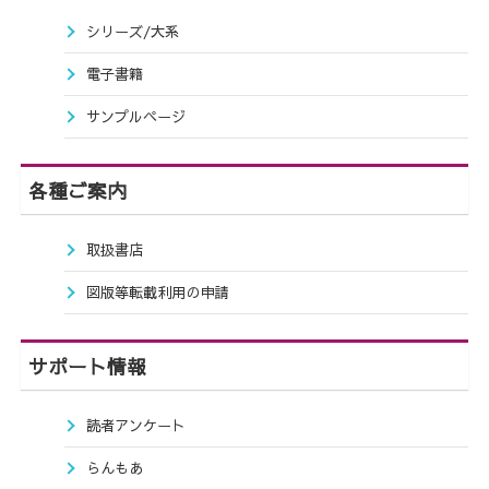
シリーズ/大系
電子書籍
サンプルページ
各種ご案内
取扱書店
図版等転載利用の申請
サポート情報
読者アンケート
らんもあ