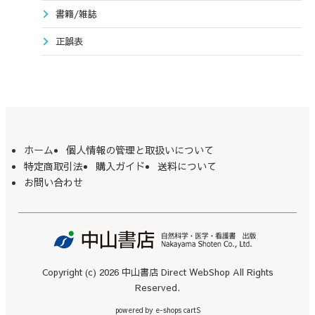
書籍/雑誌
正誤表
ホーム
個人情報の管理と取扱いについて
特定商取引法
購入ガイド
送料について
お問い合わせ
Copyright (c) 2026 中山書店 Direct WebShop All Rights
Reserved.
powered by
e-shops cartS