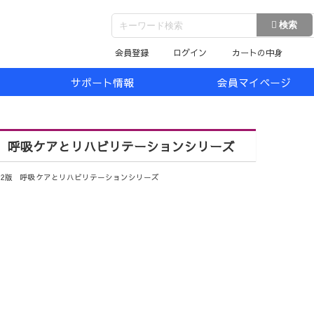
会員登録
ログイン
カートの中身
サポート情報
会員マイページ
 呼吸ケアとリハビリテーションシリーズ
2版 呼吸ケアとリハビリテーションシリーズ