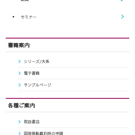
セミナー
書籍案内
シリーズ/大系
電子書籍
サンプルページ
各種ご案内
取扱書店
図版等転載利用の申請