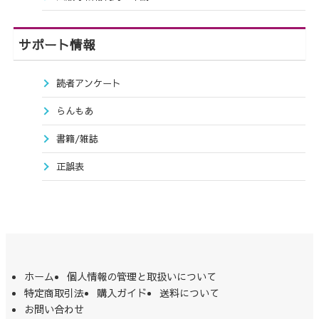
サポート情報
読者アンケート
らんもあ
書籍/雑誌
正誤表
ホーム
個人情報の管理と取扱いについて
特定商取引法
購入ガイド
送料について
お問い合わせ