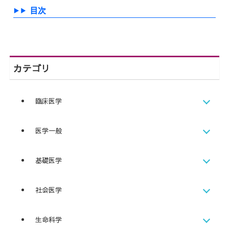
目次
カテゴリ
臨床医学
医学一般
基礎医学
社会医学
生命科学