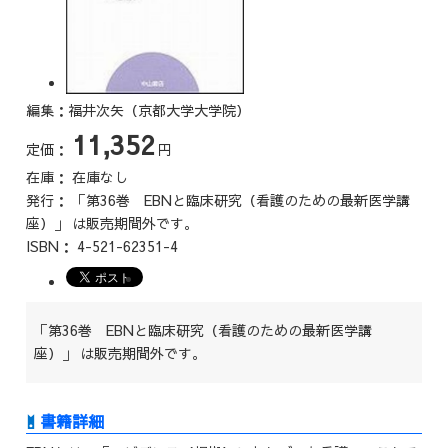
編集：福井次矢（京都大学大学院）
11,352
定価：
円
在庫：
在庫なし
発行：
「第36巻 EBNと臨床研究（看護のための最新医学講
座）」 は販売期間外です。
ISBN：
4-521-62351-4
「第36巻 EBNと臨床研究（看護のための最新医学講
座）」 は販売期間外です。