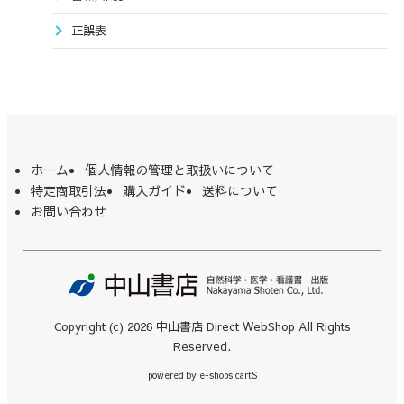
正誤表
ホーム
個人情報の管理と取扱いについて
特定商取引法
購入ガイド
送料について
お問い合わせ
Copyright (c) 2026 中山書店 Direct WebShop All Rights
Reserved.
powered by
e-shops cartS