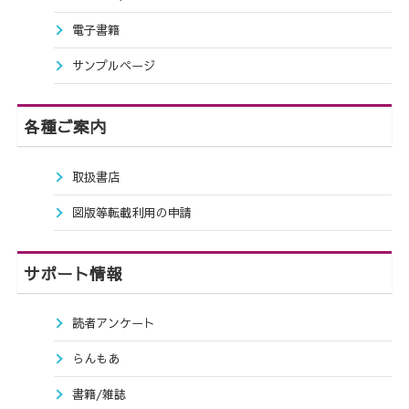
電子書籍
サンプルページ
各種ご案内
取扱書店
図版等転載利用の申請
サポート情報
読者アンケート
らんもあ
書籍/雑誌