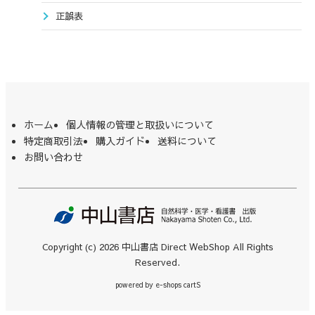
正誤表
ホーム
個人情報の管理と取扱いについて
特定商取引法
購入ガイド
送料について
お問い合わせ
Copyright (c) 2026 中山書店 Direct WebShop All Rights
Reserved.
powered by
e-shops cartS