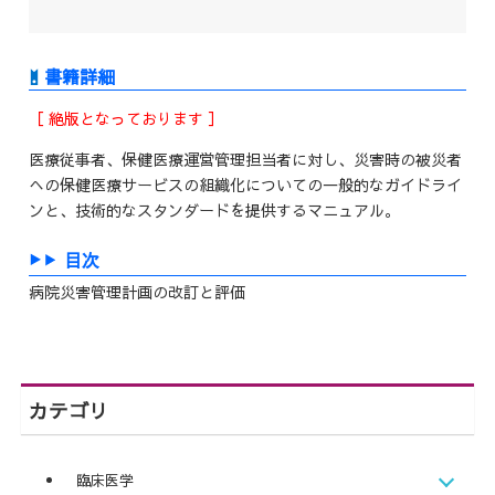
［ 絶版となっております ］
医療従事者、保健医療運営管理担当者に対し、災害時の被災者
への保健医療サービスの組織化についての一般的なガイドライ
ンと、技術的なスタンダードを提供するマニュアル。
目次
病院災害管理計画の改訂と評価
カテゴリ
臨床医学