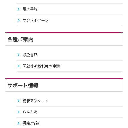
電子書籍
サンプルページ
各種ご案内
取扱書店
図版等転載利用の申請
サポート情報
読者アンケート
らんもあ
書籍/雑誌