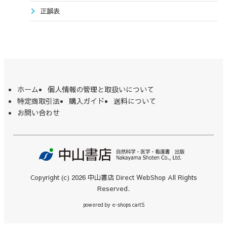
正誤表
ホーム
個人情報の管理と取扱いについて
特定商取引法
購入ガイド
送料について
お問い合わせ
Copyright (c) 2026 中山書店 Direct WebShop All Rights
Reserved.
powered by
e-shops cartS