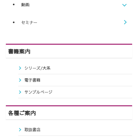
動画
セミナー
書籍案内
シリーズ/大系
電子書籍
サンプルページ
各種ご案内
取扱書店