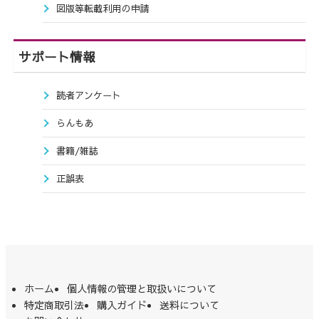
図版等転載利用の申請
サポート情報
読者アンケート
らんもあ
書籍/雑誌
正誤表
ホーム
個人情報の管理と取扱いについて
特定商取引法
購入ガイド
送料について