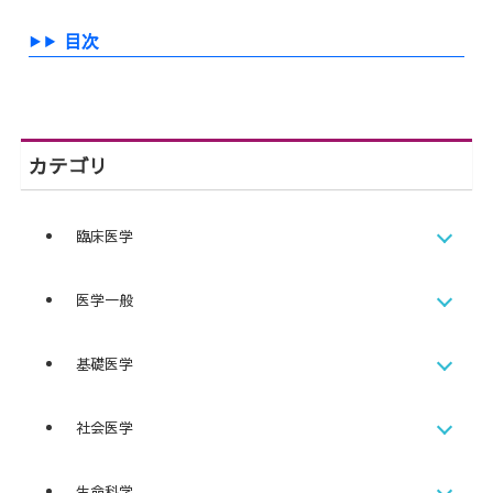
目次
カテゴリ
臨床医学
医学一般
基礎医学
社会医学
生命科学