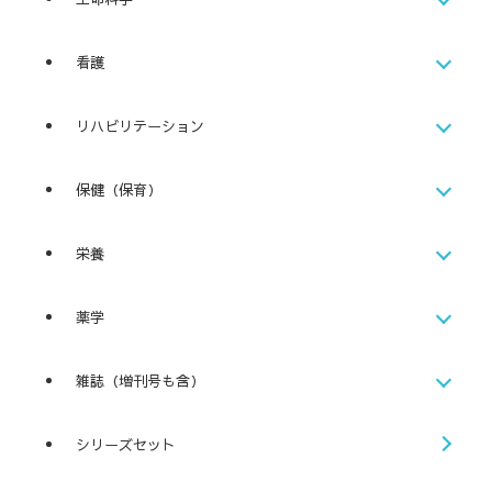
看護
リハビリテーション
保健（保育）
栄養
薬学
雑誌（増刊号も含）
シリーズセット