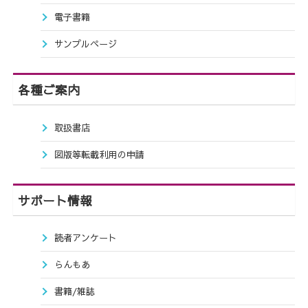
電子書籍
サンプルページ
各種ご案内
取扱書店
図版等転載利用の申請
サポート情報
読者アンケート
らんもあ
書籍/雑誌