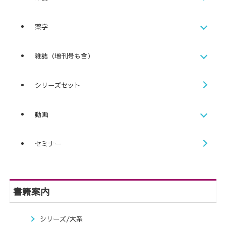
薬学
雑誌（増刊号も含）
シリーズセット
動画
セミナー
書籍案内
シリーズ/大系