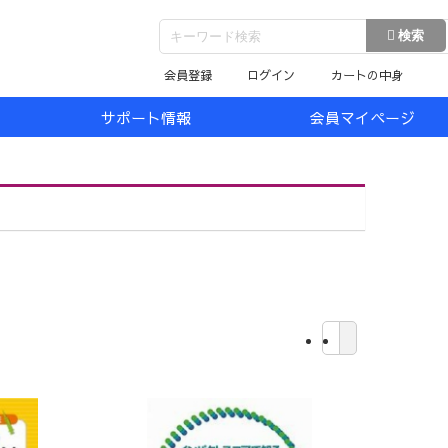
会員登録
ログイン
カートの中身
サポート情報
会員マイページ