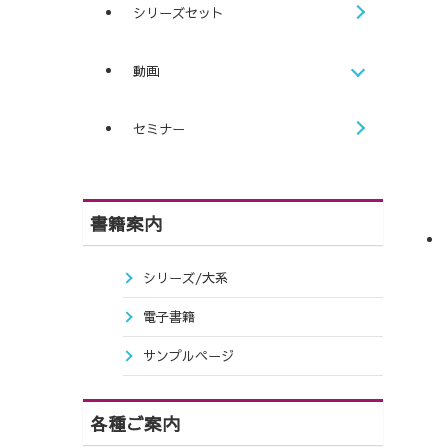
シリーズセット
動画
セミナー
書籍案内
シリーズ/大系
電子書籍
サンプルページ
各種ご案内